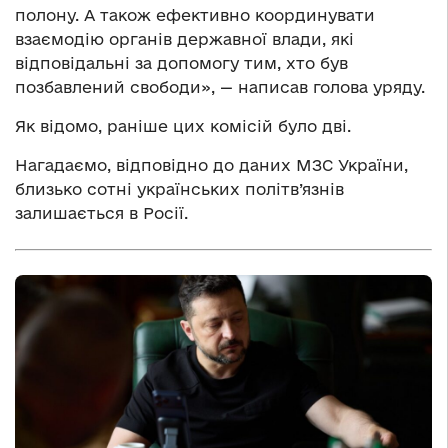
полону. А також ефективно координувати
взаємодію органів державної влади, які
відповідальні за допомогу тим, хто був
позбавлений свободи», — написав голова уряду.
Як відомо, раніше цих комісій було дві.
Нагадаємо, відповідно до даних МЗС України,
близько сотні українських політв’язнів
залишається в Росії.