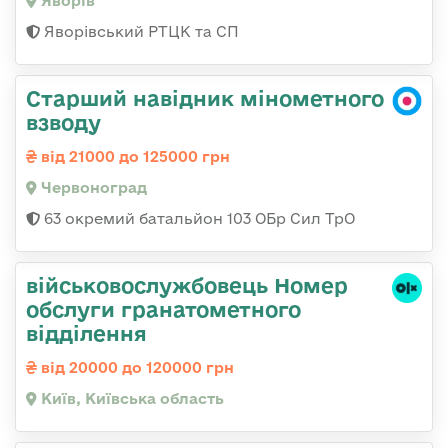
Яворів
Яворівський РТЦК та СП
Старший навідник мінометного
взводу
від 21000 до 125000 грн
Червоноград
63 окремий батальйон 103 ОБр Сил ТрО
військовослужбовець Номер
обслуги гранатометного
відділення
від 20000 до 120000 грн
Київ, Київська область