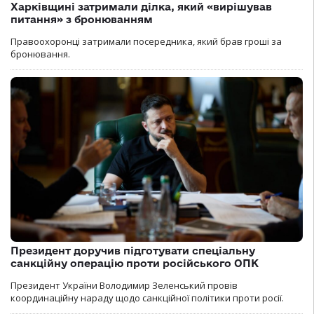
Харківщині затримали ділка, який «вирішував
питання» з бронюванням
Правоохоронці затримали посередника, який брав гроші за
бронювання.
Президент доручив підготувати спеціальну
санкційну операцію проти російського ОПК
Президент України Володимир Зеленський провів
координаційну нараду щодо санкційної політики проти росії.