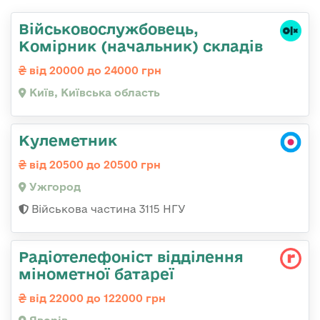
Військовослужбовець,
Комірник (начальник) складів
від 20000 до 24000 грн
Київ, Київська область
Кулеметник
від 20500 до 20500 грн
Ужгород
Військова частина 3115 НГУ
Радіотелефоніст відділення
мінометної батареї
від 22000 до 122000 грн