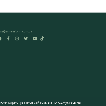
ess@armyinform.com.ua
ючи користуватися сайтом, ви погоджуєтесь на