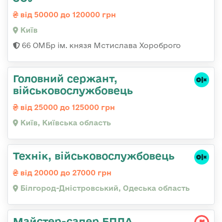
від 50000 до 120000 грн
Київ
66 ОМБр ім. князя Мстислава Хороброго
Головний сержант,
військовослужбовець
від 25000 до 125000 грн
Київ, Київська область
Технік, військовослужбовець
від 20000 до 27000 грн
Білгород-Дністровський, Одеська область
Майстер-сапер БПЛА