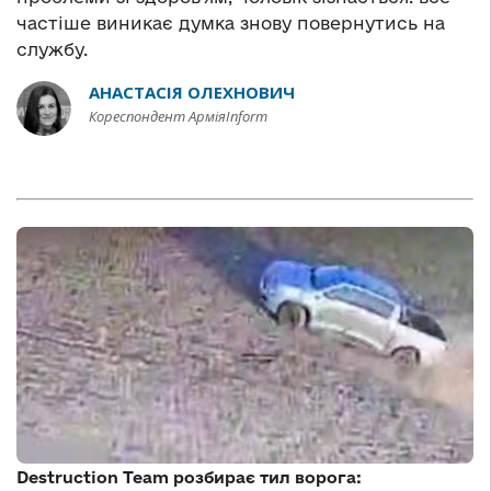
частіше виникає думка знову повернутись на
службу.
АНАСТАСІЯ ОЛЕХНОВИЧ
Кореспондент АрміяInform
Destruction Team розбирає тил ворога: