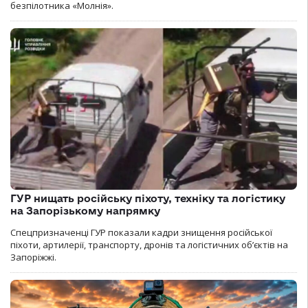
безпілотника «Молнія».
ГУР нищать російську піхоту, техніку та логістику
на Запорізькому напрямку
Спецпризначенці ГУР показали кадри знищення російської
піхоти, артилерії, транспорту, дронів та логістичних об’єктів на
Запоріжжі.