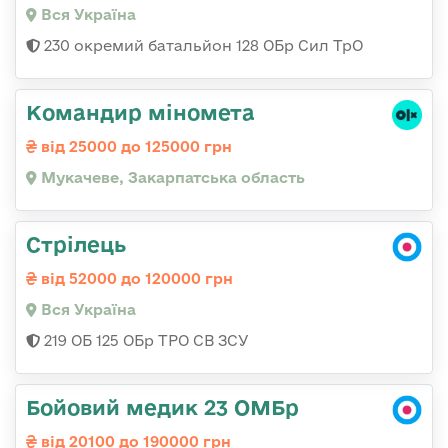
Вся Україна
230 окремий батальйон 128 ОБр Сил ТрО
Командир міномета
від 25000 до 125000 грн
Мукачеве, Закарпатська область
Стрілець
від 52000 до 120000 грн
Вся Україна
219 ОБ 125 ОБр ТРО СВ ЗСУ
Бойовий медик 23 ОМБр
від 20100 до 190000 грн