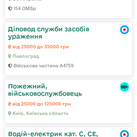
154 ОМБр
Діловод служби засобів
ураження
від 25000 до 35000 грн
Павлоград
Військова частина А4759
Пожежний,
військовослужбовець
від 25000 до 125000 грн
Київ, Київська область
Водій-електрик кат. С, СЕ,