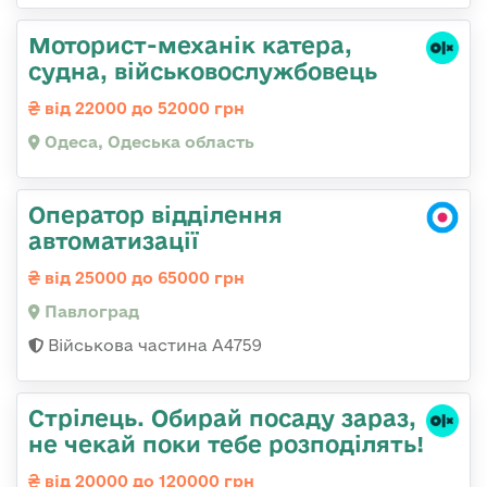
Моторист-механік катера,
судна, військовослужбовець
від 22000 до 52000 грн
Одеса, Одеська область
Оператор відділення
автоматизації
від 25000 до 65000 грн
Павлоград
Військова частина А4759
Стрілець. Обирай посаду зараз,
не чекай поки тебе розподілять!
від 20000 до 120000 грн