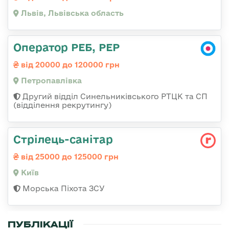
Львів, Львівська область
Оператор РЕБ, РЕР
від 20000 до 120000 грн
Петропавлівка
Другий відділ Синельниківського РТЦК та СП
(відділення рекрутингу)
Стрілець-санітар
від 25000 до 125000 грн
Київ
Морська Піхота ЗСУ
ПУБЛІКАЦІЇ