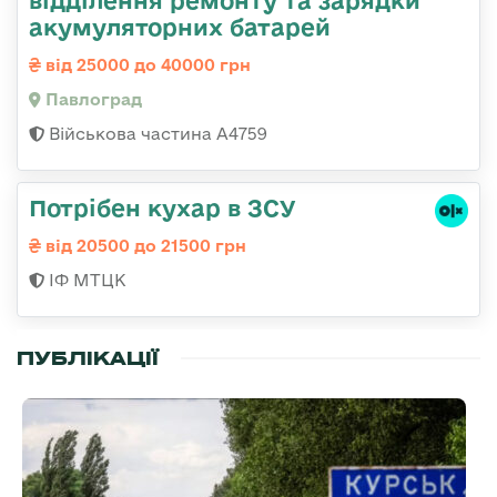
відділення ремонту та зарядки
акумуляторних батарей
від 25000 до 40000 грн
Павлоград
Військова частина А4759
Потрібен кухар в ЗСУ
від 20500 до 21500 грн
ІФ МТЦК
ПУБЛІКАЦІЇ