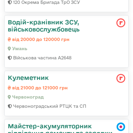
120 Окрема Бригада ТрО ЗСУ
Водій-кранівник ЗСУ,
військовослужбовець
від 20000 до 120000 грн
Умань
Військова частина А2648
Кулеметник
від 21000 до 121000 грн
Червоноград
Червоноградський РТЦК та СП
Майстер-акумуляторник