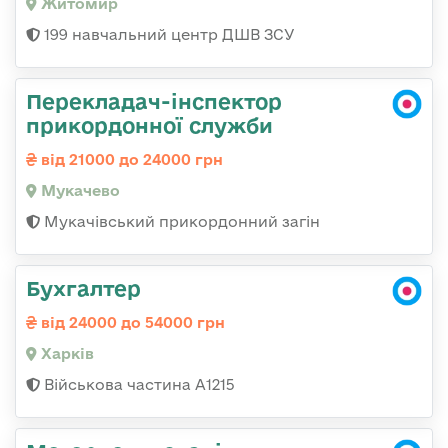
Житомир
199 навчальний центр ДШВ ЗСУ
Перекладач-інспектор
прикордонної служби
від 21000 до 24000 грн
Мукачево
Мукачівський прикордонний загін
Бухгалтер
від 24000 до 54000 грн
Харків
Військова частина А1215