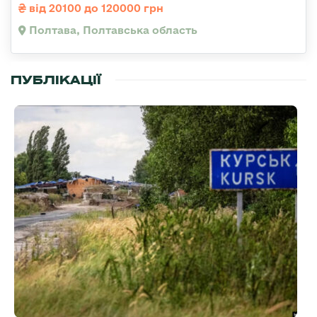
від 20100 до 120000 грн
Полтава, Полтавська область
ПУБЛІКАЦІЇ