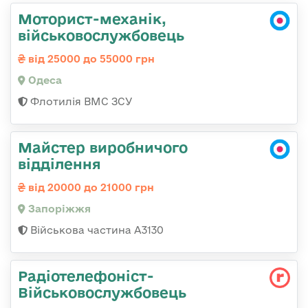
Моторист-механік,
військовослужбовець
від 25000 до 55000 грн
Одеса
Флотилія ВМС ЗСУ
Майстер виробничого
відділення
від 20000 до 21000 грн
Запоріжжя
Військова частина А3130
Радіотелефоніст-
Військовослужбовець