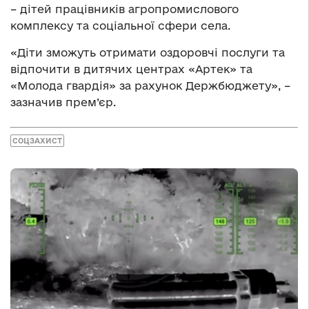
– дітей працівників агропромислового
комплексу та соціальної сфери села.
«Діти зможуть отримати оздоровчі послуги та
відпочити в дитячих центрах «Артек» та
«Молода гвардія» за рахунок Держбюджету», –
зазначив прем’єр.
СОЦЗАХИСТ