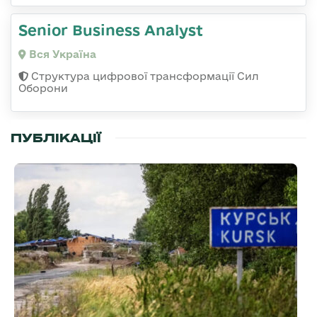
Senior Business Analyst
Вся Україна
Структура цифрової трансформації Сил
Оборони
ПУБЛІКАЦІЇ