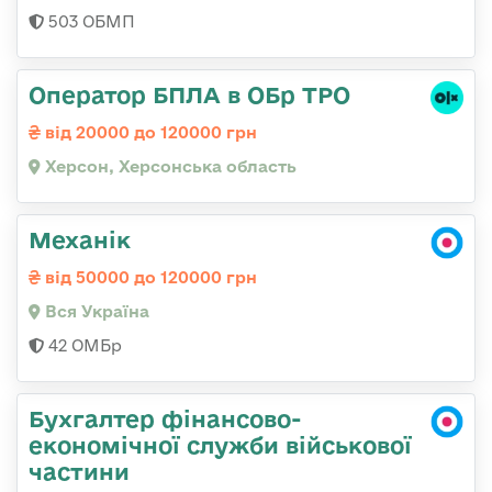
503 ОБМП
Оператор БПЛА в ОБр ТРО
від 20000 до 120000 грн
Херсон, Херсонська область
Механік
від 50000 до 120000 грн
Вся Україна
42 ОМБр
Бухгалтер фінансово-
економічної служби військової
частини