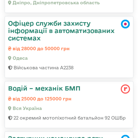
Дніпро, Дніпропетровська область
Офіцер служби захисту
інформації в автоматизованих
системах
від 28000 до 50000 грн
Одеса
Військова частина А2238
Водій – механік БМП
від 25000 до 125000 грн
Вся Україна
22 окремий мотопіхотний батальйон 92 ОШБр