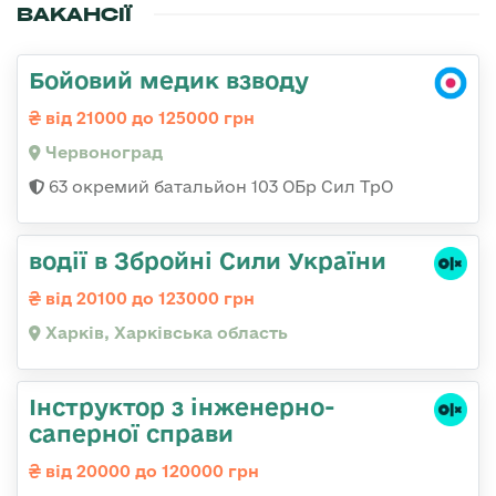
ВАКАНСІЇ
Бойовий медик взводу
від 21000 до 125000 грн
Червоноград
63 окремий батальйон 103 ОБр Сил ТрО
водії в Збройні Сили України
від 20100 до 123000 грн
Харків, Харківська область
Інструктор з інженерно-
саперної справи
від 20000 до 120000 грн