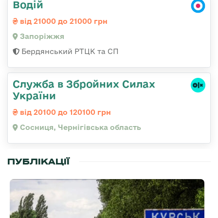
Водій
від 21000 до 21000 грн
Запоріжжя
Бердянський РТЦК та СП
Служба в Збройних Силах
України
від 20100 до 120100 грн
Сосниця, Чернігівська область
ПУБЛІКАЦІЇ