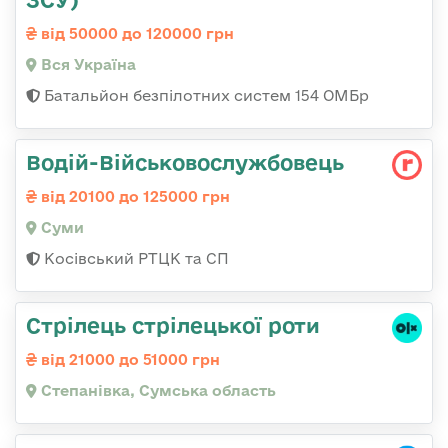
від 50000 до 120000 грн
Вся Україна
Батальйон безпілотних систем 154 ОМБр
Водій-Військовослужбовець
від 20100 до 125000 грн
Суми
Косівський РТЦК та СП
Стрілець стрілецької роти
від 21000 до 51000 грн
Степанівка, Сумська область