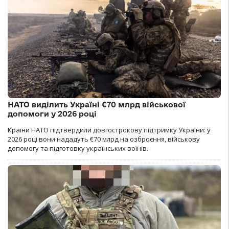
НАТО виділить Україні €70 млрд військової
допомоги у 2026 році
Країни НАТО підтвердили довгострокову підтримку України: у
2026 році вони нададуть €70 млрд на озброєння, військову
допомогу та підготовку українських воїнів.