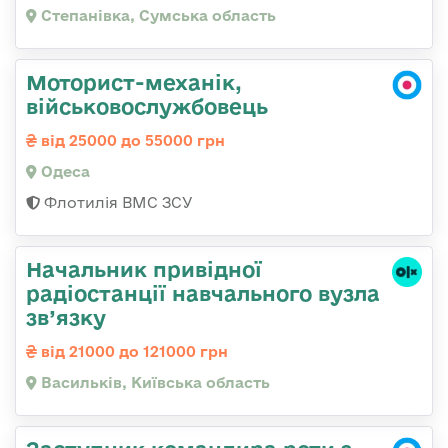
Степанівка, Сумська область
Моторист-механік,
військовослужбовець
від 25000 до 55000 грн
Одеса
Флотилія ВМС ЗСУ
Начальник привідної
радіостанції навчального вузла
зв’язку
від 21000 до 121000 грн
Васильків, Київська область