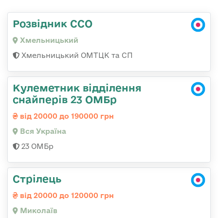
Розвідник ССО
Хмельницький
Хмельницький ОМТЦК та СП
Кулеметник відділення
снайперів 23 ОМБр
від 20000 до 190000 грн
Вся Україна
23 ОМБр
Стрілець
від 20000 до 120000 грн
Миколаїв