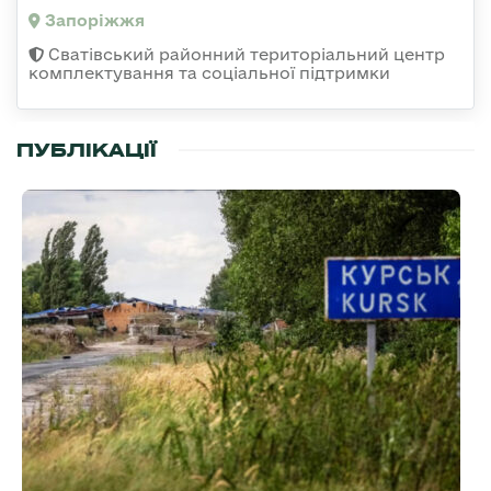
Запоріжжя
Сватівський районний територіальний центр
комплектування та соціальної підтримки
ПУБЛІКАЦІЇ