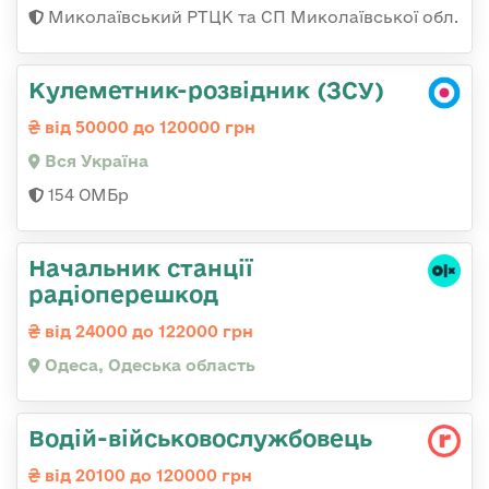
Миколаївський РТЦК та СП Миколаївської обл.
Кулеметник-розвідник (ЗСУ)
від 50000 до 120000 грн
Вся Україна
154 ОМБр
Начальник станції
радіоперешкод
від 24000 до 122000 грн
Одеса, Одеська область
Водій-військовослужбовець
від 20100 до 120000 грн