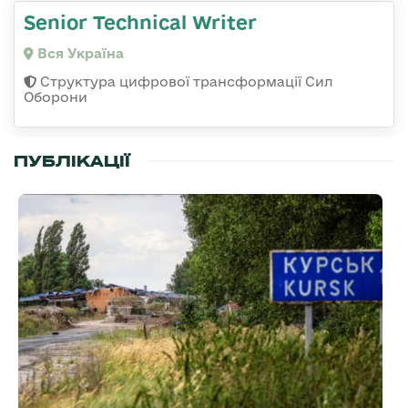
Senior Technical Writer
Вся Україна
Структура цифрової трансформації Сил
Оборони
ПУБЛІКАЦІЇ