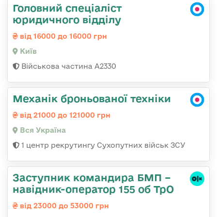
Головний спеціаліст
юридичного відділу
від 16000 до 16000 грн
Київ
Військова частина A2330
Механік броньованої техніки
від 21000 до 121000 грн
Вся Україна
1 центр рекрутингу Сухопутних військ ЗСУ
Заступник командира БМП –
навідник-оператор 155 об ТрО
від 23000 до 53000 грн