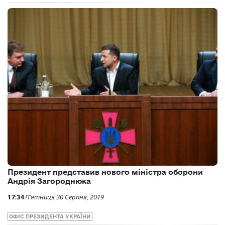
Президент представив нового міністра оборони
Андрія Загороднюка
17:34
П’ятниця 30 Серпня, 2019
ОФІС ПРЕЗИДЕНТА УКРАЇНИ