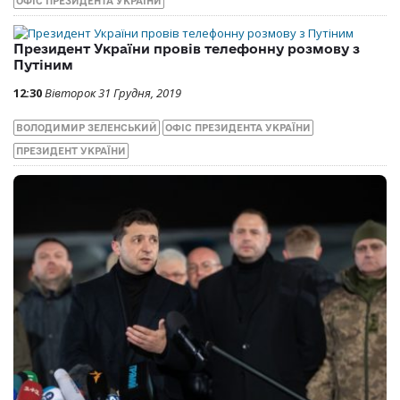
ОФІС ПРЕЗИДЕНТА УКРАЇНИ
Президент України провів телефонну розмову з
Путіним
12:30
Вівторок 31 Грудня, 2019
ВОЛОДИМИР ЗЕЛЕНСЬКИЙ
ОФІС ПРЕЗИДЕНТА УКРАЇНИ
ПРЕЗИДЕНТ УКРАЇНИ