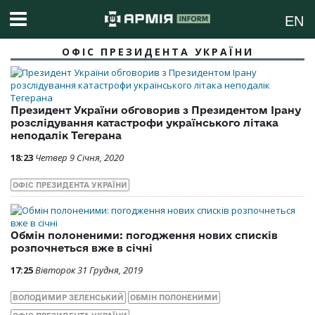
EN
ОФІС ПРЕЗИДЕНТА УКРАЇНИ
Президент України обговорив з Президентом Ірану
розслідування катастрофи українського літака
неподалік Тегерана
18:23
Четвер 9 Січня, 2020
ОФІС ПРЕЗИДЕНТА УКРАЇНИ
Обмін полоненими: погодження нових списків
розпочнеться вже в січні
17:25
Вівторок 31 Грудня, 2019
ВОЛОДИМИР ЗЕЛЕНСЬКИЙ
ОБМІН ПОЛОНЕНИМИ