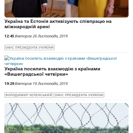
Україна та Естонія активізують співпрацю на
міжнародній арені
12:45
Вівторок 26 Листопада, 2019
ОФІС ПРЕЗИДЕНТА УКРАЇНИ
Україна посилить взаємодію з країнами
«Вишеградської четвірки»
19:29
Вівторок 19 Листопада, 2019
ВОЛОДИМИР ЗЕЛЕНСЬКИЙ
ОФІС ПРЕЗИДЕНТА УКРАЇНИ