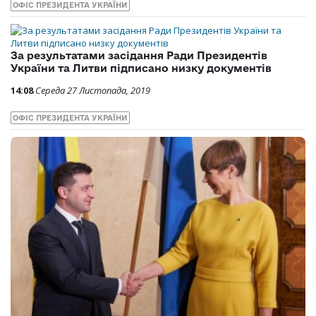
ОФІС ПРЕЗИДЕНТА УКРАЇНИ
За результатами засідання Ради Президентів
України та Литви підписано низку документів
14:08
Середа 27 Листопада, 2019
ОФІС ПРЕЗИДЕНТА УКРАЇНИ