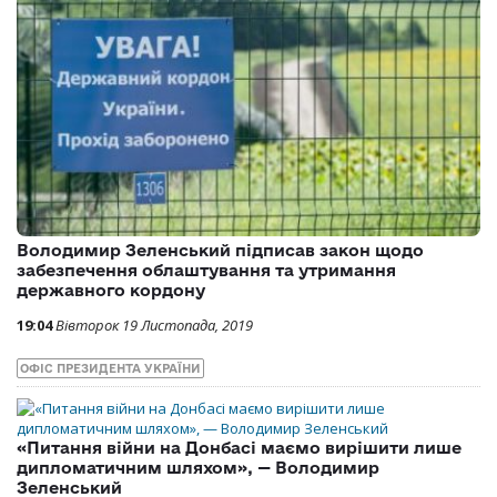
Володимир Зеленський підписав закон щодо
забезпечення облаштування та утримання
державного кордону
19:04
Вівторок 19 Листопада, 2019
ОФІС ПРЕЗИДЕНТА УКРАЇНИ
«Питання війни на Донбасі маємо вирішити лише
дипломатичним шляхом», — Володимир
Зеленський