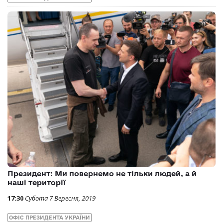
Президент: Ми повернемо не тільки людей, а й
наші території
17:30
Субота 7 Вересня, 2019
ОФІС ПРЕЗИДЕНТА УКРАЇНИ