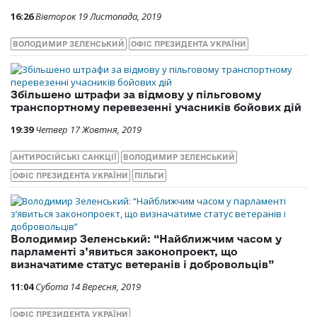
16:26
Вівторок 19 Листопада, 2019
ВОЛОДИМИР ЗЕЛЕНСЬКИЙ
ОФІС ПРЕЗИДЕНТА УКРАЇНИ
Збільшено штрафи за відмову у пільговому
транспортному перевезенні учасників бойових дій
19:39
Четвер 17 Жовтня, 2019
АНТИРОСІЙСЬКІ САНКЦІЇ
ВОЛОДИМИР ЗЕЛЕНСЬКИЙ
ОФІС ПРЕЗИДЕНТА УКРАЇНИ
ПІЛЬГИ
Володимир Зеленський: “Найближчим часом у
парламенті з’явиться законопроект, що
визначатиме статус ветеранів і добровольців”
11:04
Субота 14 Вересня, 2019
ОФІС ПРЕЗИДЕНТА УКРАЇНИ