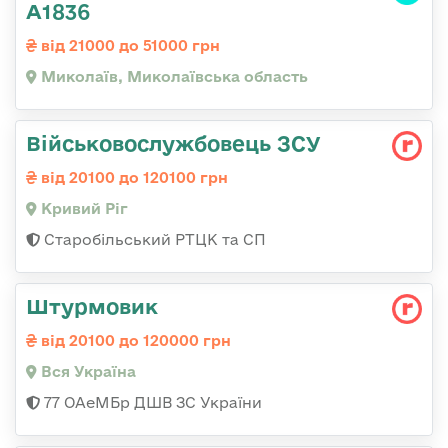
А1836
від 21000 до 51000 грн
Миколаїв, Миколаївська область
Військовослужбовець ЗСУ
від 20100 до 120100 грн
Кривий Ріг
Старобільський РТЦК та СП
Штурмовик
від 20100 до 120000 грн
Вся Україна
77 ОАеМБр ДШВ ЗС України