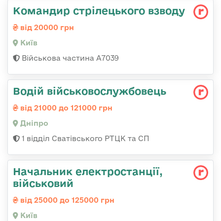
Командир стрілецького взводу
від 20000 грн
Київ
Військова частина А7039
Водій військовослужбовець
від 21000 до 121000 грн
Дніпро
1 відділ Сватівського РТЦК та СП
Начальник електpостанції,
військовий
від 25000 до 125000 грн
Київ