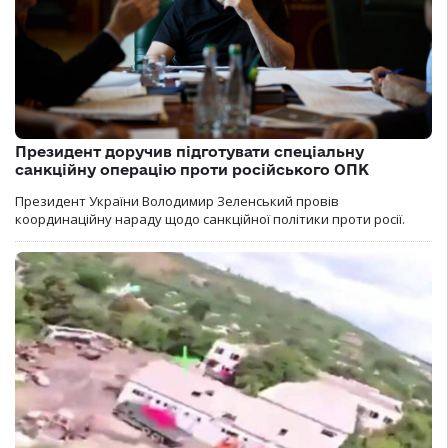
Президент доручив підготувати спеціальну
санкційну операцію проти російського ОПК
Президент України Володимир Зеленський провів
координаційну нараду щодо санкційної політики проти росії.