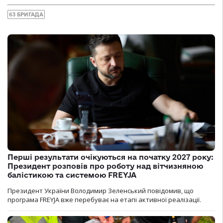
63 БРИГАДА
Перші результати очікуються на початку 2027 року:
Президент розповів про роботу над вітчизняною
балістикою та системою FREYJA
Президент України Володимир Зеленський повідомив, що
програма FREYJA вже перебуває на етапі активної реалізації.