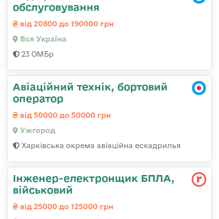
обслуговування
від 20800 до 190000 грн
Вся Україна
23 ОМБр
Авіаційний технік, бортовий
оператор
від 50000 до 50000 грн
Ужгород
Харківська окрема авіаційна ескадрилья
Інженер-електронщик БПЛА,
військовий
від 25000 до 125000 грн