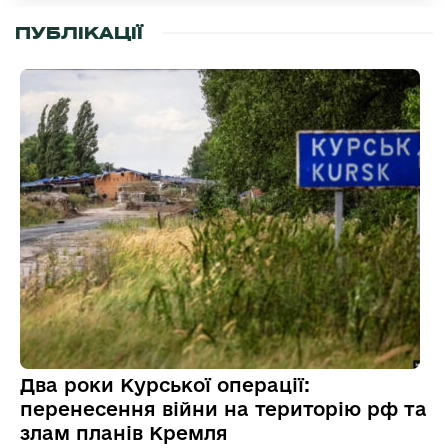
ПУБЛІКАЦІЇ
Два роки Курської операції:
перенесення війни на територію рф та
злам планів Кремля