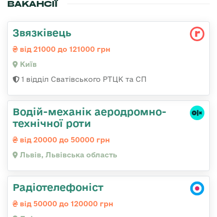
ВАКАНСІЇ
Звязківець
від 21000 до 121000 грн
Київ
1 відділ Сватівського РТЦК та СП
Водій-механік аеродромно-
технічної роти
від 20000 до 50000 грн
Львів, Львівська область
Радіотелефоніст
від 50000 до 120000 грн