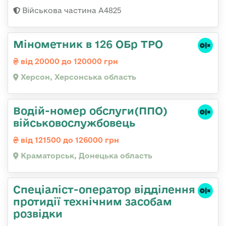
Військова частина А4825
Мінометник в 126 ОБр ТРО
від 20000 до 120000 грн
Херсон, Херсонська область
Водій-номер обслуги(ППО)
військовослужбовець
від 121500 до 126000 грн
Краматорськ, Донецька область
Спеціаліст-оператор відділення
протидії технічним засобам
розвідки