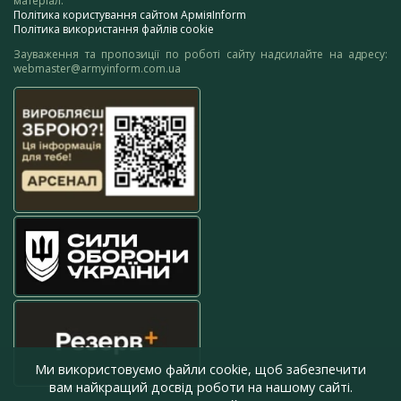
матеріал.
Політика користування сайтом АрміяInform
Політика використання файлів cookie
Зауваження та пропозиції по роботі сайту надсилайте на адресу:
webmaster@armyinform.com.ua
Ми використовуємо файли cookie, щоб забезпечити
вам найкращий досвід роботи на нашому сайті.