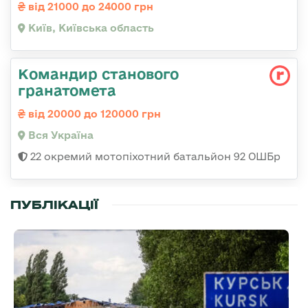
від 21000 до 24000 грн
Київ, Київська область
Командир станового
гранатомета
від 20000 до 120000 грн
Вся Україна
22 окремий мотопіхотний батальйон 92 ОШБр
ПУБЛІКАЦІЇ