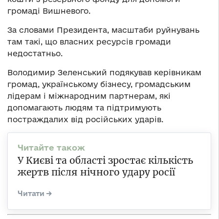
громаді Вишневого.
За словами Президента, масштаби руйнувань
там такі, що власних ресурсів громади
недостатньо.
Володимир Зеленський подякував керівникам
громад, українському бізнесу, громадським
лідерам і міжнародним партнерам, які
допомагають людям та підтримують
постраждалих від російських ударів.
У Києві та області зростає кількість
жертв після нічного удару росії