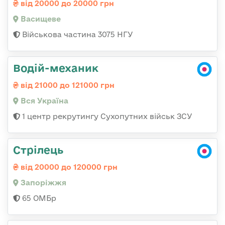
від 20000 до 20000 грн
Васищеве
Військова частина 3075 НГУ
Водій-механик
від 21000 до 121000 грн
Вся Україна
1 центр рекрутингу Сухопутних військ ЗСУ
Стрілець
від 20000 до 120000 грн
Запоріжжя
65 ОМБр