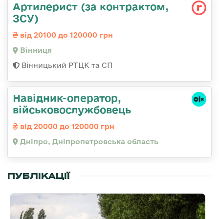
Артилерист (за контрактом,
ЗСУ)
від 20100 до 120000 грн
Вінниця
Вінницький РТЦК та СП
Навідник-оператор,
військовослужбовець
від 20000 до 120000 грн
Дніпро, Дніпропетровська область
ПУБЛІКАЦІЇ