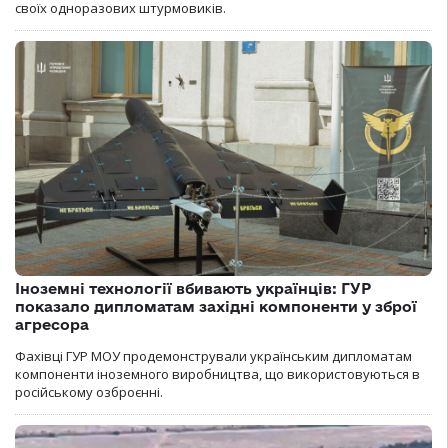
своїх одноразових штурмовиків.
Іноземні технології вбивають українців: ГУР
показало дипломатам західні компоненти у зброї
агресора
Фахівці ГУР МОУ продемонстрували українським дипломатам
компоненти іноземного виробництва, що використовуються в
російському озброєнні.