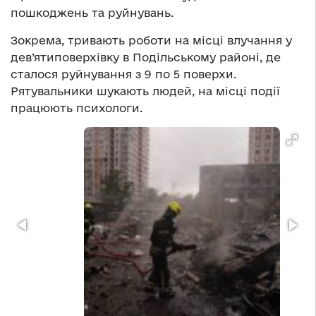
пошкоджень та руйнувань.
Зокрема, тривають роботи на місці влучання у
дев’ятиповерхівку в Подільському районі, де
сталося руйнування з 9 по 5 поверхи.
Рятувальники шукають людей, на місці події
працюють психологи.