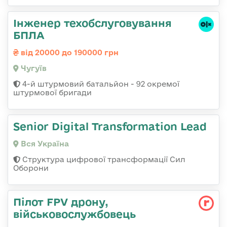
Інженер техобслуговування
БПЛА
від 20000 до 190000 грн
Чугуїв
4-й штурмовий батальйон - 92 окремої
штурмової бригади
Senior Digital Transformation Lead
Вся Україна
Структура цифрової трансформації Сил
Оборони
Пілот FPV дрону,
військовослужбовець