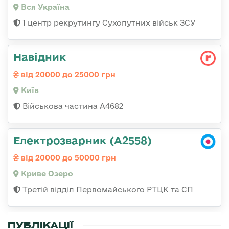
Вся Україна
1 центр рекрутингу Сухопутних військ ЗСУ
Навідник
від 20000 до 25000 грн
Київ
Військова частина А4682
Електрозварник (А2558)
від 20000 до 50000 грн
Криве Озеро
Третій відділ Первомайського РТЦК та СП
ПУБЛІКАЦІЇ