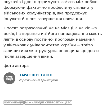
слухачів і досі підтримують зв’язок між собою,
формуючи фактично професійну спільноту
військових комунікаторів, яка продовжує
існувати й після завершення навчання.
Проєкт розрахований не на місяці, а на кілька
років, і в перспективі його напрацювання мають
лягти в основу постійної програми навчання
у військових університетах України — тобто
залишитися як структурна спадщина ще довго
після завершення війни.
фото автора
ТАРАС ПЕРЕТЯТКО
Кореспондент АрміяInform
КОМУНІКАЦІЇ
МІЖНАРОДНЕ СПІВРОБІТНИЦТВО