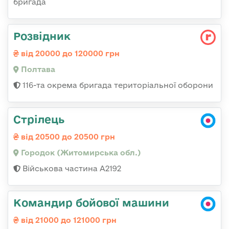
бригада
Розвідник
від 20000 до 120000 грн
Полтава
116-та окрема бригада територіальної оборони
Стрілець
від 20500 до 20500 грн
Городок (Житомирська обл.)
Військова частина А2192
Командир бойової машини
від 21000 до 121000 грн