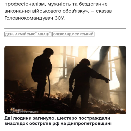
професіоналізм, мужність та бездоганне
виконання військового обов’язку», — сказав
Головнокомандувач ЗСУ.
ДЕНЬ АРМІЙСЬКОЇ АВІАЦІЇ
ОЛЕКСАНДР СИРСЬКИЙ
Дві людини загинуло, шестеро постраждали
внаслідок обстрілів рф на Дніпропетровщині