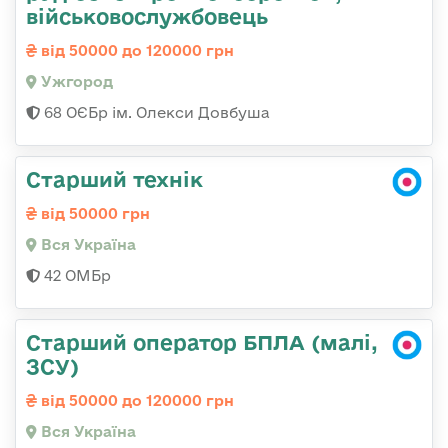
військовослужбовець
від 50000 до 120000 грн
Ужгород
68 ОЄБр ім. Олекси Довбуша
Старший технік
від 50000 грн
Вся Україна
42 ОМБр
Старший оператор БПЛА (малі,
ЗСУ)
від 50000 до 120000 грн
Вся Україна