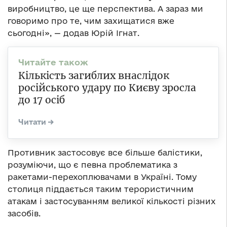
виробництво, це ще перспектива. А зараз ми
говоримо про те, чим захищатися вже
сьогодні», — додав Юрій Ігнат.
Кількість загиблих внаслідок
російського удару по Києву зросла
до 17 осіб
Противник застосовує все більше балістики,
розуміючи, що є певна проблематика з
ракетами-перехоплювачами в Україні. Тому
столиця піддається таким терористичним
атакам і застосуванням великої кількості різних
засобів.