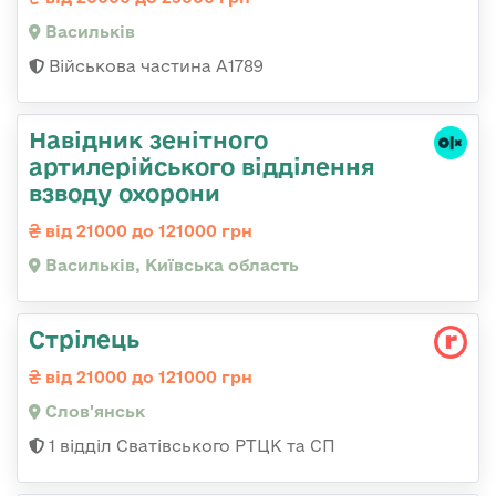
Васильків
Військова частина А1789
Навідник зенітного
артилерійського відділення
взводу охорони
від 21000 до 121000 грн
Васильків, Київська область
Стрілець
від 21000 до 121000 грн
Слов'янськ
1 відділ Сватівського РТЦК та СП