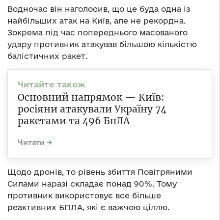
Водночас він наголосив, що це буда одна із
найбільших атак на Київ, але не рекордна.
Зокрема під час попереднього масованого
удару противник атакував більшою кількістю
балістичних ракет.
Основний напрямок — Київ:
росіяни атакували Україну 74
ракетами та 496 БпЛА
Щодо дронів, то рівень збиття Повітряними
Силами наразі складає понад 90%. Тому
противник використовує все більше
реактивних БПЛА, які є важчою ціллю.