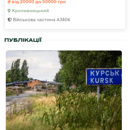
від 20000 до 50000 грн
Кропивницький
Військова частина А3406
ПУБЛІКАЦІЇ