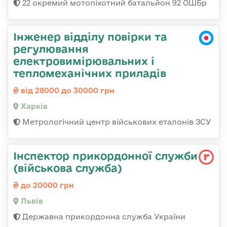
22 окремий мотопіхотний батальйон 92 ОШБр
Інженер відділу повірки та
регулювання
електровимірювальних і
тепломеханічних приладів
від 28000 до 30000 грн
Харків
Метрологічний центр військових еталонів ЗСУ
Інспектор прикордонної служби
(військова служба)
до 20000 грн
Львів
Державна прикордонна служба України