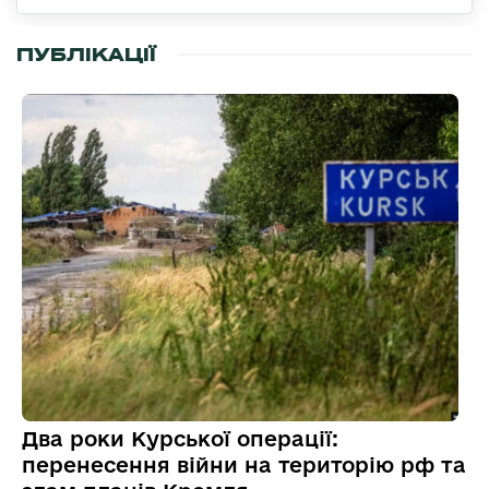
ПУБЛІКАЦІЇ
Два роки Курської операції:
перенесення війни на територію рф та