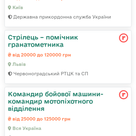
Київ
Державна прикордонна служба України
Стрілець – помічник
гранатометника
від 20000 до 120000 грн
Львів
Червоноградський РТЦК та СП
Командир бойової машини-
командир мотопіхотного
відділення
від 25000 до 125000 грн
Вся Україна