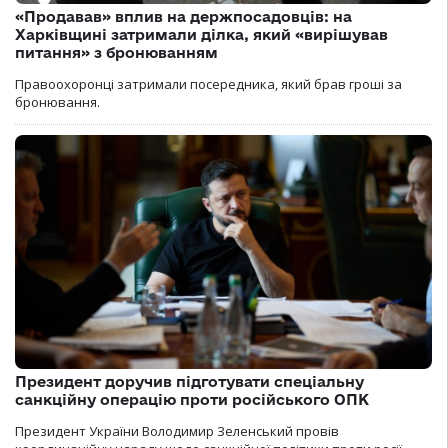
«Продавав» вплив на держпосадовців: на
Харківщині затримали ділка, який «вирішував
питання» з бронюванням
Правоохоронці затримали посередника, який брав гроші за
бронювання.
Президент доручив підготувати спеціальну
санкційну операцію проти російського ОПК
Президент України Володимир Зеленський провів