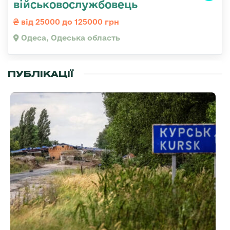
військовослужбовець
від 25000 до 125000 грн
Одеса, Одеська область
ПУБЛІКАЦІЇ