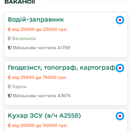
ВАКАНСІЇ
Водій-заправник
від 20000 до 25000 грн
Васильків
Військова частина А1789
Геодезист, топограф, картограф
від 25000 до 75000 грн
Одеса
Військова частина А3674
Кухар ЗСУ (в/ч А2558)
від 20000 до 50000 грн