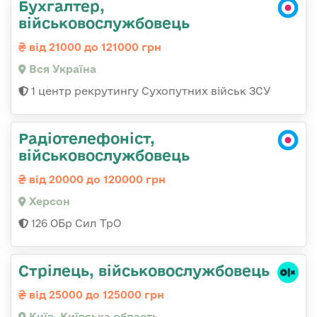
Бухгалтер,
військовослужбовець
від 21000 до 121000 грн
Вся Україна
1 центр рекрутингу Сухопутних військ ЗСУ
Радіотелефоніст,
військовослужбовець
від 20000 до 120000 грн
Херсон
126 ОБр Сил ТрО
Стpілець, військовослужбовець
від 25000 до 125000 грн
Київ, Київська область