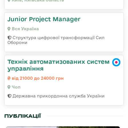
Junior Project Manager
Вся Україна
Структура цифрової трансформації Сил
Оборони
Технік автоматизованих систем
управління
від 21000 до 24000 грн
Чоп
Державна прикордонна служба України
ПУБЛІКАЦІЇ