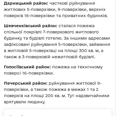
Дарницький район:
часткові руйнування
житлових 5-поверхівки, 9-поверхівки, верхніх
поверхів 16-поверхівки та приватних будинків.
Шевченківський район:
сталася пожежа
спільної покрівлі 7-поверхового житлового
будинку та будівлі готелю. За іншими адресами
зафіксовані руйнування 5-поверхівки, займання
в житловій 5-поверхівці на площі 300 кв. м, а
також в 3-поверховій нежитловій будівлі.
Голосіївський район:
пожежа на технічному
поверсі 16-поверхівки.
Печерський район:
руйнування житлової 9-
поверхівки, а також пожежа в межах 1 та 2
поверхів на площі 200 кв. м. Тут надзвичайники
врятували людину.