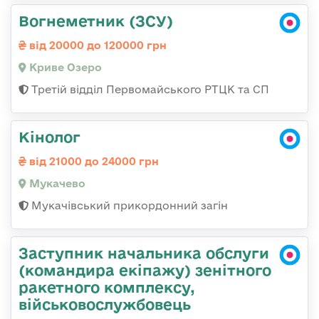
Вогнеметник (ЗСУ)
від 20000 до 120000 грн
Криве Озеро
Третій відділ Первомайського РТЦК та СП
Кінолог
від 21000 до 24000 грн
Мукачево
Мукачівський прикордонний загін
Заступник начальника обслуги
(командира екіпажу) зенітного
ракетного комплексу,
військовослужбовець