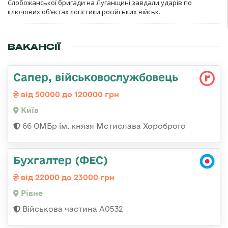
Слобожанської бригади на Луганщині завдали ударів по
ключових об’єктах логістики російських військ.
ВАКАНСІЇ
Сапер, військовослужбовець
від 50000 до 120000 грн
Київ
66 ОМБр ім. князя Мстислава Хороброго
Бухгалтер (ФЕС)
від 22000 до 23000 грн
Рівне
Військова частина А0532