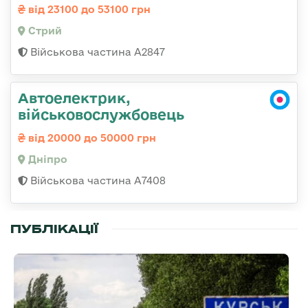
від 23100 до 53100 грн
Стрий
Військова частина А2847
Автоелектрик,
військовослужбовець
від 20000 до 50000 грн
Дніпро
Військова частина А7408
ПУБЛІКАЦІЇ