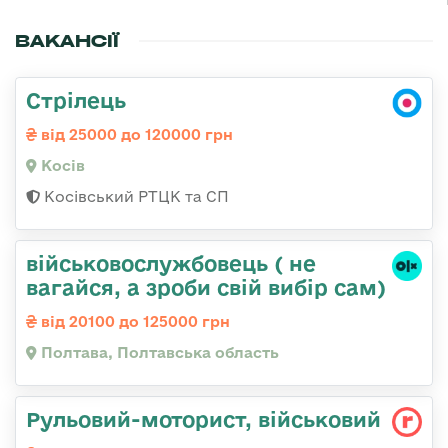
ВАКАНСІЇ
Стрілець
від 25000 до 120000 грн
Косів
Косівський РТЦК та СП
військовослужбовець ( не
вагайся, а зроби свій вибір сам)
від 20100 до 125000 грн
Полтава, Полтавська область
Рульовий-мотоpист, військовий