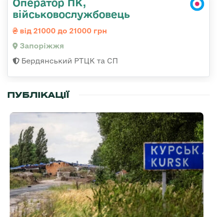
Оператор ПК,
військовослужбовець
від 21000 до 21000 грн
Запоріжжя
Бердянський РТЦК та СП
ПУБЛІКАЦІЇ