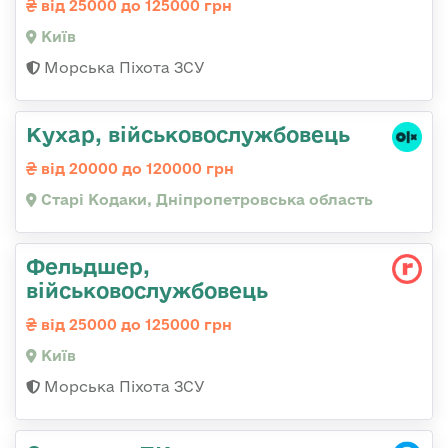
від 25000 до 125000 грн
Київ
Морська Піхота ЗСУ
Кухар, військовослужбовець
від 20000 до 120000 грн
Старі Кодаки, Дніпропетровська область
Фельдшер,
військовослужбовець
від 25000 до 125000 грн
Київ
Морська Піхота ЗСУ