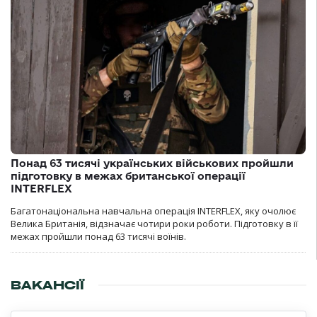
Понад 63 тисячі українських військових пройшли
підготовку в межах британської операції
INTERFLEX
Багатонаціональна навчальна операція INTERFLEX, яку очолює
Велика Британія, відзначає чотири роки роботи. Підготовку в її
межах пройшли понад 63 тисячі воїнів.
ВАКАНСІЇ