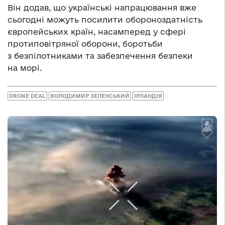
Він додав, що українські напрацювання вже
сьогодні можуть посилити обороноздатність
європейських країн, насамперед у сфері
протиповітряної оборони, боротьби
з безпілотниками та забезпечення безпеки
на морі.
DRONE DEAL
ВОЛОДИМИР ЗЕЛЕНСЬКИЙ
ІРЛАНДІЯ