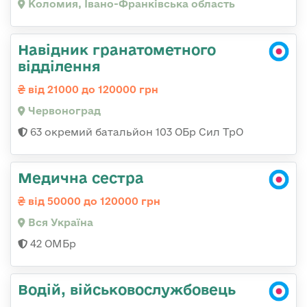
Коломия, Івано-Франківська область
Навідник гранатометного
відділення
від 21000 до 120000 грн
Червоноград
63 окремий батальйон 103 ОБр Сил ТрО
Медична сестра
від 50000 до 120000 грн
Вся Україна
42 ОМБр
Водій, військовослужбовець