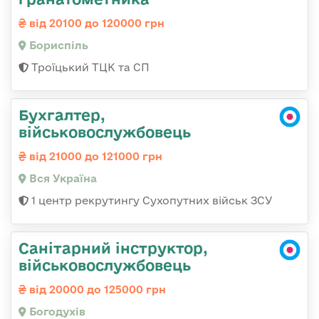
від 20100 до 120000 грн
Бориспіль
Троїцький ТЦК та СП
Бухгалтер,
військовослужбовець
від 21000 до 121000 грн
Вся Україна
1 центр рекрутингу Сухопутних військ ЗСУ
Санітарний інструктор,
військовослужбовець
від 20000 до 125000 грн
Богодухів