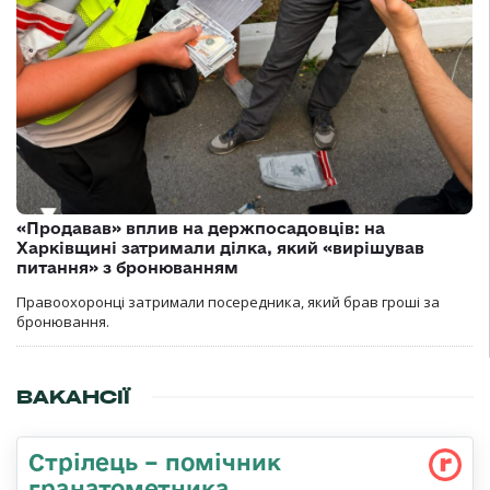
«Продавав» вплив на держпосадовців: на
Харківщині затримали ділка, який «вирішував
питання» з бронюванням
Правоохоронці затримали посередника, який брав гроші за
бронювання.
ВАКАНСІЇ
Стрілець – помічник
гранатометника