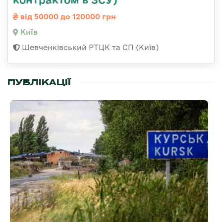
від 50000 до 120000 грн
Київ
Шевченківський РТЦК та СП (Київ)
ПУБЛІКАЦІЇ