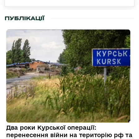
ПУБЛІКАЦІЇ
Два роки Курської операції:
перенесення війни на територію рф та