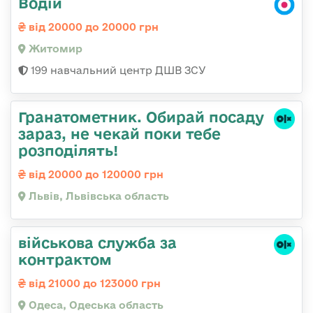
Водій
від 20000 до 20000 грн
Житомир
199 навчальний центр ДШВ ЗСУ
Гранатометник. Обирай посаду
зараз, не чекай поки тебе
розподілять!
від 20000 до 120000 грн
Львів, Львівська область
військова служба за
контрактом
від 21000 до 123000 грн
Одеса, Одеська область