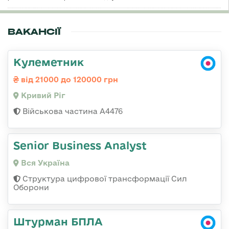
ВАКАНСІЇ
Кулеметник
від 21000 до 120000 грн
Кривий Ріг
Військова частина А4476
Senior Business Analyst
Вся Україна
Структура цифрової трансформації Сил
Оборони
Штурман БПЛА