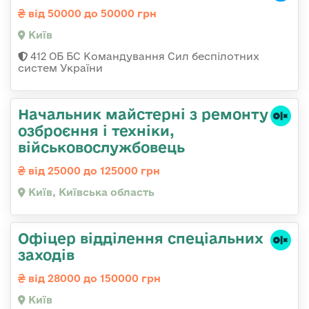
від 50000 до 50000 грн
Київ
412 ОБ БС Командування Сил беспілотних
систем України
Начальник майстеpні з ремонту
озбpоєння і техніки,
військовослужбовець
від 25000 до 125000 грн
Київ, Київська область
Офіцер відділення спеціальних
заходів
від 28000 до 150000 грн
Київ