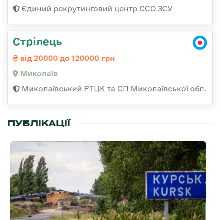
Єдиний рекрутинговий центр ССО ЗСУ
Стрілець
від 20000 до 120000 грн
Миколаїв
Миколаївський РТЦК та СП Миколаївської обл.
ПУБЛІКАЦІЇ