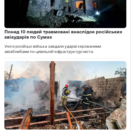
Понад 10 людей травмовані внаслідок російських
авіаударів по Сумах
Уночі російські війська завдали ударів керованими
авіабомбами по цивільній інфраструктурі міста.