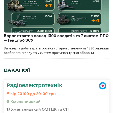
Ворог втратив понад 1300 солдатів та 7 систем ППО
— Генштаб ЗСУ
За минулу добу втрати російської армії становлять 1330 одиниць
особового складу та 7 систем протиповітряної оборони.
ВАКАНСІЇ
Радіоелектротехнік
від 20100 до 20100 грн
Хмельницький
Хмельницький ОМТЦК та СП