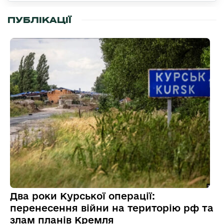
ПУБЛІКАЦІЇ
Два роки Курської операції:
перенесення війни на територію рф та
злам планів Кремля