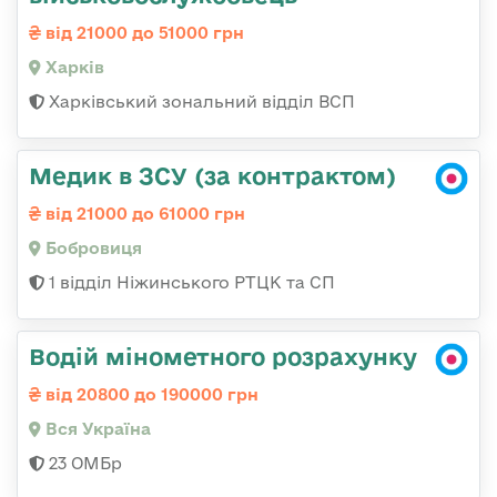
від 21000 до 51000 грн
Харків
Харківський зональний відділ ВСП
Медик в ЗСУ (за контрактом)
від 21000 до 61000 грн
Бобровиця
1 відділ Ніжинського РТЦК та СП
Водій мінометного розрахунку
від 20800 до 190000 грн
Вся Україна
23 ОМБр