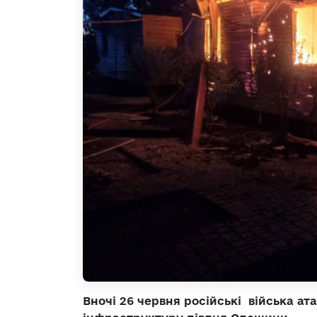
Вночі 26 червня російські війська ат