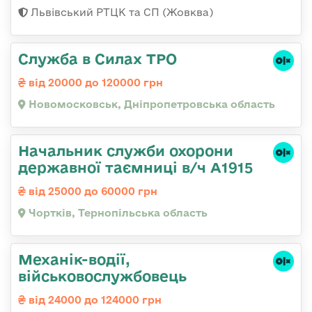
Львівський РТЦК та СП (Жовква)
Служба в Силах ТРО
від 20000 до 120000 грн
Новомосковськ, Дніпропетровська область
Начальник служби охорони
державної таємниці в/ч А1915
від 25000 до 60000 грн
Чортків, Тернопільська область
Механік-водії,
військовослужбовець
від 24000 до 124000 грн