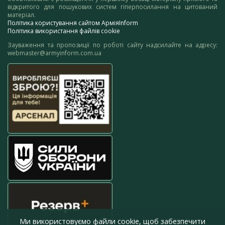
відкритого для пошукових систем гіперпосилання на цитований
матеріал.
Політика користування сайтом АрміяInform
Політика використання файлів cookie
Зауваження та пропозиції по роботі сайту надсилайте на адресу:
webmaster@armyinform.com.ua
Ми використовуємо файли cookie, щоб забезпечити