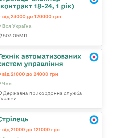
(контракт 18-24, 1 рік)
від 23000 до 120000 грн
Вся Україна
503 ОБМП
Технік автоматизованих
систем управління
від 21000 до 24000 грн
Чоп
Державна прикордонна служба
України
Стрілець
від 21000 до 121000 грн