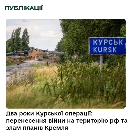
ПУБЛІКАЦІЇ
Два роки Курської операції:
перенесення війни на територію рф та
злам планів Кремля