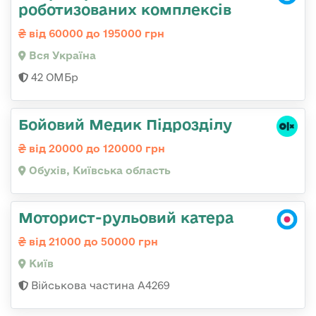
роботизованих комплексів
від 60000 до 195000 грн
Вся Україна
42 ОМБр
Бойовий Медик Підрозділу
від 20000 до 120000 грн
Обухів, Київська область
Моторист-рульовий катера
від 21000 до 50000 грн
Київ
Військова частина А4269