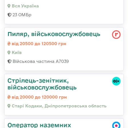
Вся Україна
23 ОМБр
Пиляр, військовослужбовець
від 20500 до 120500 грн
Київ
Військова частина А7039
Стрілець-зенітник,
військовослужбовець
від 20000 до 120000 грн
Старі Кодаки, Дніпропетровська область
Оператор наземних