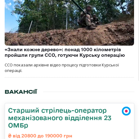
«Знали кожне дерево»: понад 1000 кілометрів
пройшли групи ССО, готуючи Курську операцію
ССО показали архівне відео процесу підготовки Курської
операції.
ВАКАНСІЇ
Старший стрілець-оператор
механізованого відділення 23
ОМБр
від 20800 до 190000 грн