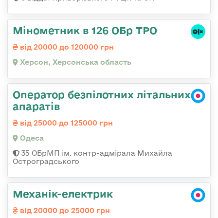
Мінометник в 126 ОБр ТРО
від 20000 до 120000 грн
Херсон, Херсонська область
Оператор безпілотних літальних
апаратів
від 25000 до 125000 грн
Одеса
35 ОБрМП ім. контр-адмірала Михайла
Остроградського
Механік-електрик
від 20000 до 25000 грн