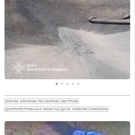
ВОЄННІ ЗЛОЧИНИ РФ
ВОРОЖІ ОБСТРІЛИ
ДНІПРОПЕТРОВСЬКА ОБЛАСТЬ
ДСНС УКРАЇНИ
НІКОПОЛЬ