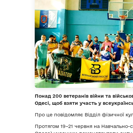
Понад 200 ветеранів війни та військо
Одесі, щоб взяти участь у всеукраїнс
Про це повідомляє Відділ фізичної ку
Протягом 19–21 червня на Навчально-с