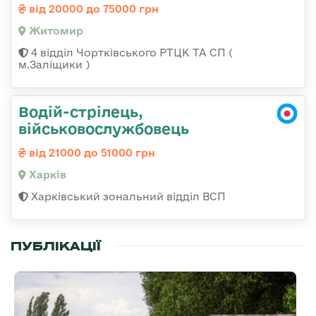
від 20000 до 75000 грн
Житомир
4 відділ Чортківського РТЦК ТА СП (
м.Заліщики )
Водій-стрілець,
військовослужбовець
від 21000 до 51000 грн
Харків
Харківський зональний відділ ВСП
ПУБЛІКАЦІЇ