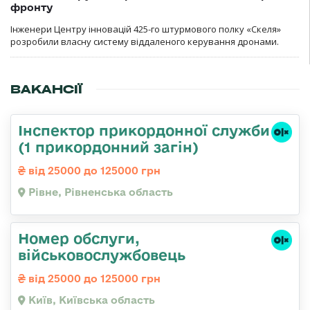
фронту
Інженери Центру інновацій 425-го штурмового полку «Скеля»
розробили власну систему віддаленого керування дронами.
ВАКАНСІЇ
Інспектор прикордонної служби
(1 прикордонний загін)
від 25000 до 125000 грн
Рівне, Рівненська область
Номер обслуги,
військовослужбовець
від 25000 до 125000 грн
Київ, Київська область