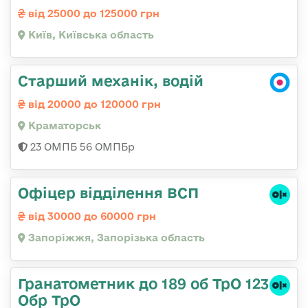
від 25000 до 125000 грн
Київ, Київська область
Старший механік, водій
від 20000 до 120000 грн
Краматорськ
23 ОМПБ 56 ОМПБр
Офіцер відділення ВСП
від 30000 до 60000 грн
Запоріжжя, Запорізька область
Гранатометник до 189 об ТрО 123
Обр ТрО