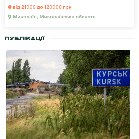
від 21000 до 120000 грн
Миколаїв, Миколаївська область
ПУБЛІКАЦІЇ