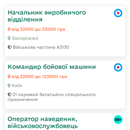
Начальник виробничого
відділення
від 32000 до 33000 грн
Запоріжжя
Військова частина А3130
Командир бойової машини
від 22000 до 122000 грн
Київ
21 окремий батальйон спеціального
призначення
Оператор наведення,
військовослужбовець