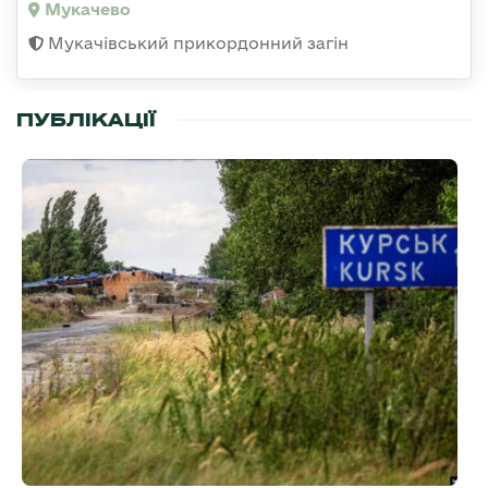
Мукачево
Мукачівський прикордонний загін
ПУБЛІКАЦІЇ