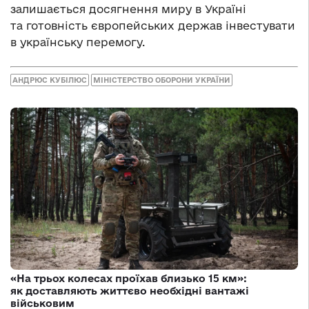
залишається досягнення миру в Україні
та готовність європейських держав інвестувати
в українську перемогу.
АНДРЮС КУБІЛЮС
МІНІСТЕРСТВО ОБОРОНИ УКРАЇНИ
«На трьох колесах проїхав близько 15 км»:
як доставляють життєво необхідні вантажі
військовим