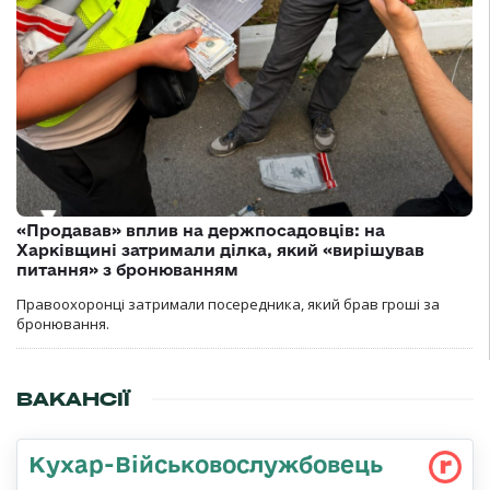
«Продавав» вплив на держпосадовців: на
Харківщині затримали ділка, який «вирішував
питання» з бронюванням
Правоохоронці затримали посередника, який брав гроші за
бронювання.
ВАКАНСІЇ
Кухар-Військовослужбовець