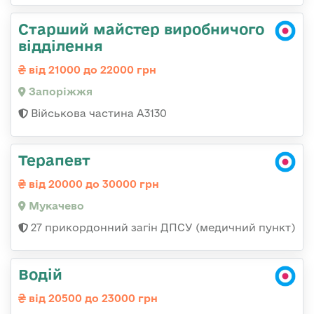
Старший майстер виробничого
відділення
від 21000 до 22000 грн
Запоріжжя
Військова частина А3130
Терапевт
від 20000 до 30000 грн
Мукачево
27 прикордонний загін ДПСУ (медичний пункт)
Водій
від 20500 до 23000 грн