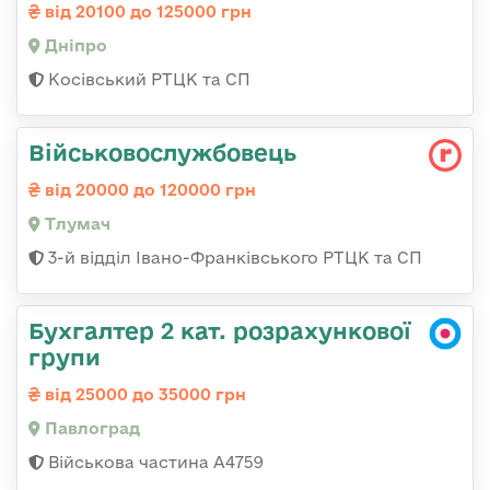
від 20100 до 125000 грн
Дніпро
Косівський РТЦК та СП
Військовослужбовець
від 20000 до 120000 грн
Тлумач
3-й відділ Івано-Франківського РТЦК та СП
Бухгалтер 2 кат. розрахункової
групи
від 25000 до 35000 грн
Павлоград
Військова частина А4759