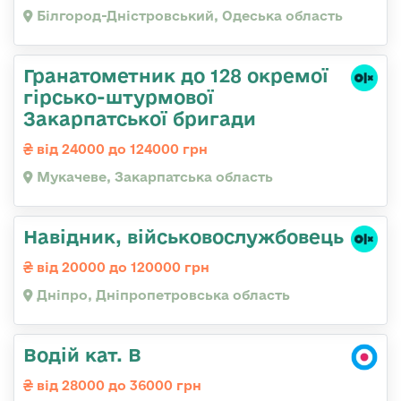
Білгород-Дністровський, Одеська область
Гранатометник до 128 окремої
гірсько-штурмової
Закарпатської бригади
від 24000 до 124000 грн
Мукачеве, Закарпатська область
Навідник, військовослужбовець
від 20000 до 120000 грн
Дніпро, Дніпропетровська область
Водій кат. В
від 28000 до 36000 грн