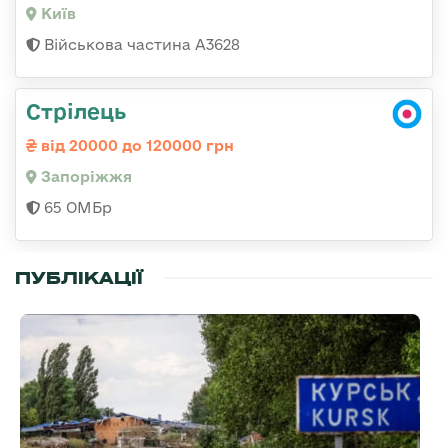
Київ
Військова частина А3628
Стрілець
від 20000 до 120000 грн
Запоріжжя
65 ОМБр
ПУБЛІКАЦІЇ