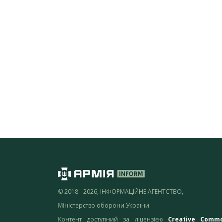
© 2018 - 2026, ІНФОРМАЦІЙНЕ АГЕНТСТВО,
Міністерство оборони України
Контент доступний за ліцензією
Creative Comm