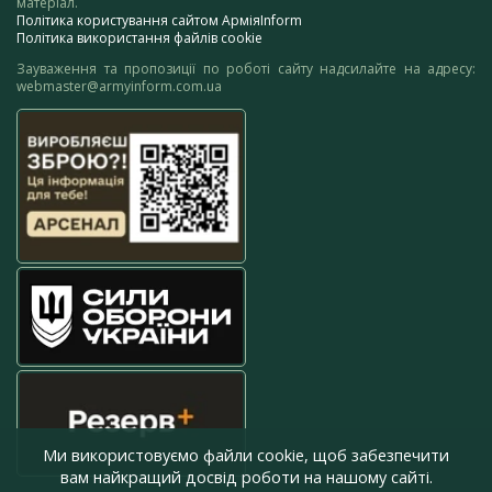
матеріал.
Політика користування сайтом АрміяInform
Політика використання файлів cookie
Зауваження та пропозиції по роботі сайту надсилайте на адресу:
webmaster@armyinform.com.ua
Ми використовуємо файли cookie, щоб забезпечити
вам найкращий досвід роботи на нашому сайті.