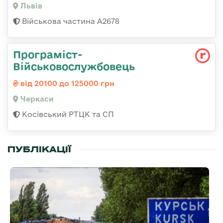
Львів
Військова частина А2678
Програміст-
Військовослужбовець
від 20100 до 125000 грн
Черкаси
Косівський РТЦК та СП
ПУБЛІКАЦІЇ