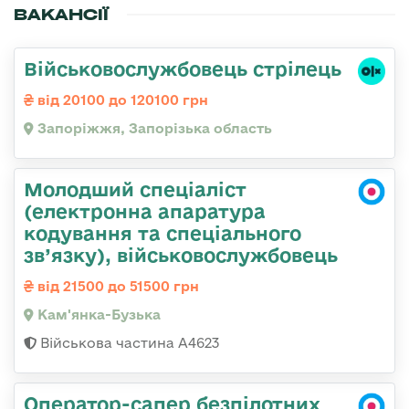
ВАКАНСІЇ
Військовослужбовець стрілець
від 20100 до 120100 грн
Запоріжжя, Запорізька область
Молодший спеціаліст
(електронна апаратура
кодування та спеціального
зв’язку), військовослужбовець
від 21500 до 51500 грн
Кам'янка-Бузька
Військова частина А4623
Оператор-сапер безпілотних