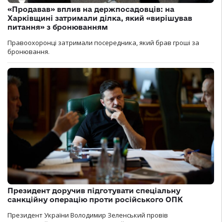
«Продавав» вплив на держпосадовців: на
Харківщині затримали ділка, який «вирішував
питання» з бронюванням
Правоохоронці затримали посередника, який брав гроші за
бронювання.
Президент доручив підготувати спеціальну
санкційну операцію проти російського ОПК
Президент України Володимир Зеленський провів