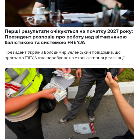
Перші результати очікуються на початку 2027 року:
Президент розповів про роботу над вітчизняною
балістикою та системою FREYJA
Президент України Володимир Зеленський повідомив, що
програма FREYJA вже перебуває на етапі активної реалізації.