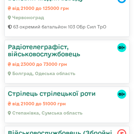
від 21000 до 125000 грн
Червоноград
63 окремий батальйон 103 ОБр Сил ТрО
Радіотелеграфіст,
військовослужбовець
від 23000 до 73000 грн
Болград, Одеська область
Стрілець стрілецької роти
від 21000 до 51000 грн
Степанівка, Сумська область
Військовослужбовець (Збройні